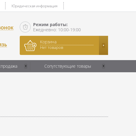
Юридическая информация
Режим работы:
ВОНОК
Ежедневно: 10:00-19:00
Корзина
ЯЗЬ
Нет товаров
спродажа
Сопутствующие товары