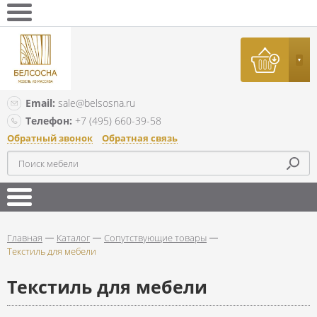
Email:
sale@belsosna.ru
Телефон:
+7 (495) 660-39-58
Обратный звонок
Обратная связь
Главная
Каталог
Сопутствующие товары
Текстиль для мебели
Текстиль для мебели