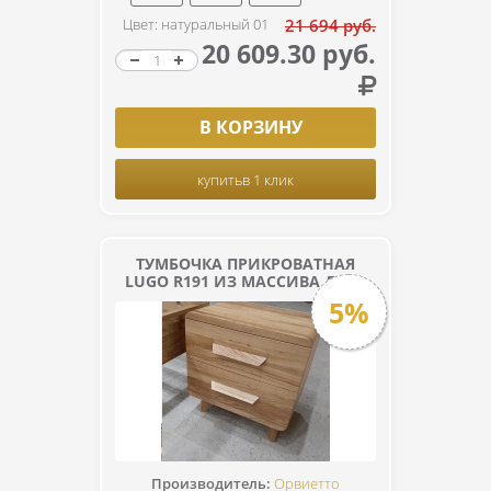
Цвет: натуральный 01
21 694 руб.
20 609.30 руб.
В КОРЗИНУ
купить
в 1 клик
ТУМБОЧКА ПРИКРОВАТНАЯ
LUGO R191 ИЗ МАССИВА ДУБА
5%
Производитель:
Орвиетто