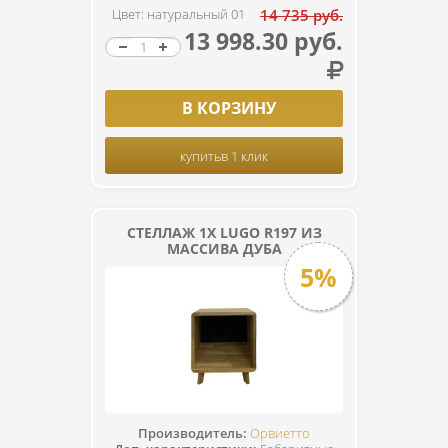
Цвет: натуральный 01
14 735 руб.
13 998.30 руб.
В КОРЗИНУ
купить
в 1 клик
СТЕЛЛАЖ 1Х LUGO R197 ИЗ
МАССИВА ДУБА
5%
Производитель:
Орвиетто