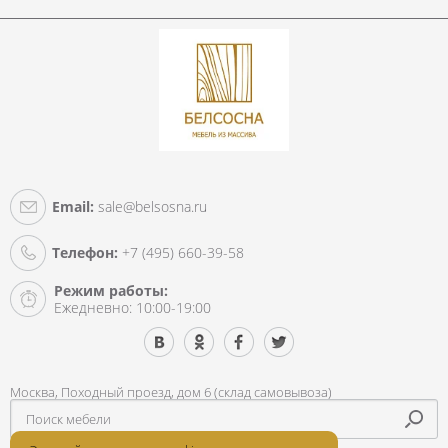
Email:
sale@belsosna.ru
Телефон:
+7 (495) 660-39-58
Режим работы:
Ежедневно: 10:00-19:00
Москва, Походный проезд, дом 6 (склад самовывоза)