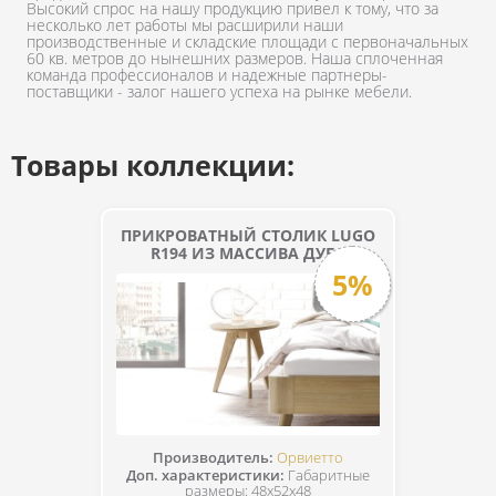
Высокий спрос на нашу продукцию привел к тому, что за
несколько лет работы мы расширили наши
производственные и складские площади с первоначальных
60 кв. метров до нынешних размеров. Наша сплоченная
команда профессионалов и надежные партнеры-
поставщики - залог нашего успеха на рынке мебели.
Товары коллекции:
ПРИКРОВАТНЫЙ СТОЛИК LUGO
R194 ИЗ МАССИВА ДУБА
5%
Производитель:
Орвиетто
Доп. характеристики:
Габаритные
размеры: 48х52х48