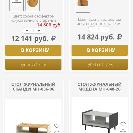
Цвет: сосна с эффектом
Цвет: Сосна с эффектом
искусственного старение
искусственного старения
14 806 руб.
14 824 руб.
12 141 руб.
В КОРЗИНУ
В КОРЗИНУ
купить
в 1 клик
купить
в 1 клик
СТОЛ ЖУРНАЛЬНЫЙ
СТОЛ ЖУРНАЛЬНЫЙ
СКАНДИ МН-036-06
МОДЕНА МН-048-26