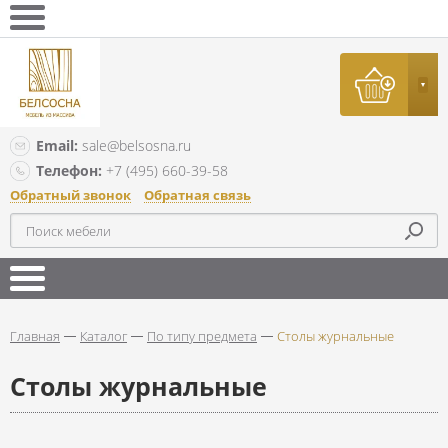
Email:
sale@belsosna.ru
Телефон:
+7 (495) 660-39-58
Обратный звонок
Обратная связь
Главная
Каталог
По типу предмета
Столы журнальные
Столы журнальные