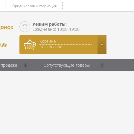
Юридическая информация
Режим работы:
ВОНОК
Ежедневно: 10:00-19:00
Корзина
ЯЗЬ
Нет товаров
спродажа
Сопутствующие товары