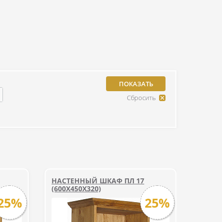
НАСТЕННЫЙ ШКАФ ПЛ 17
(600X450X320)
25%
25%