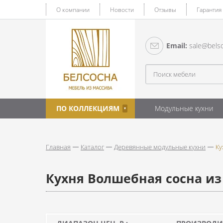
О компании
Новости
Отзывы
Гарантия
Email:
sale@belso
ПО КОЛЛЕКЦИЯМ
Модульные кухни
Главная
Каталог
Деревянные модульные кухни
Ку
Кухня Волшебная сосна из