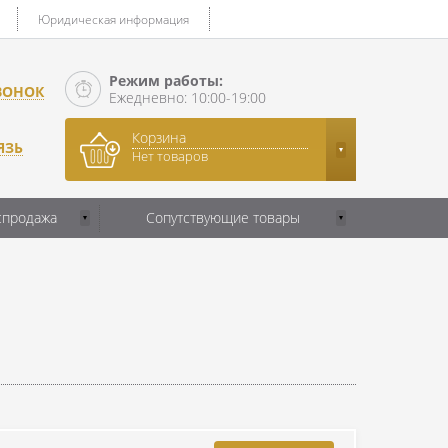
Юридическая информация
Режим работы:
ВОНОК
Ежедневно: 10:00-19:00
Корзина
ЯЗЬ
Нет товаров
спродажа
Сопутствующие товары