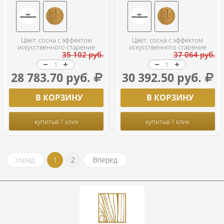
Цвет: сосна с эффектом
Цвет: сосна с эффектом
искусственного старение
искусственного старение
35 102 руб.
37 064 руб.
28 783.70 руб.
30 392.50 руб.
В КОРЗИНУ
В КОРЗИНУ
купить
в 1 клик
купить
в 1 клик
Назад
1
2
Вперед