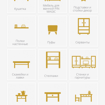
Мебель для
Подставки и
ванной PIN
Кушетка
стойки декор
MAGIC
Полки
Пуфы
Серванты
настенные
Скамейки и
Стенки и
Стеллажи
лавки
гарнитуры