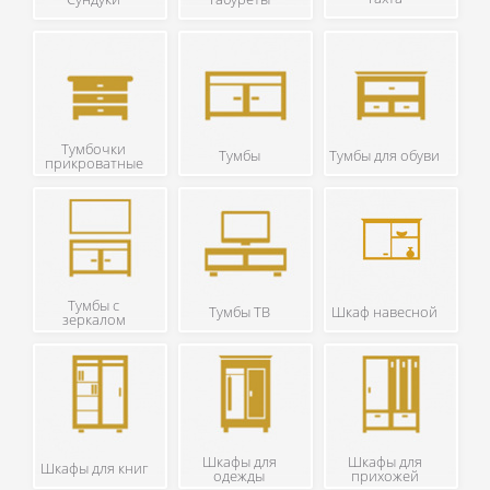
Тумбочки
Тумбы
Тумбы для обуви
прикроватные
Тумбы с
Тумбы ТВ
Шкаф навесной
зеркалом
Шкафы для
Шкафы для
Шкафы для книг
одежды
прихожей