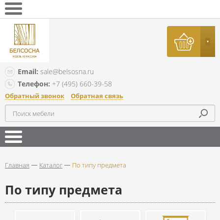
Email:
sale@belsosna.ru
Телефон:
+7 (495) 660-39-58
Обратный звонок
Обратная связь
Главная
Каталог
По типу предмета
По типу предмета