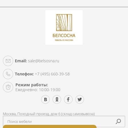
Email:
sale@belsosna.ru
Телефон:
+7 (495) 660-39-58
Режим работы:
Ежедневно: 10:00-19:00
Москва, Походный проезд, дом 6 (склад самовывоза)