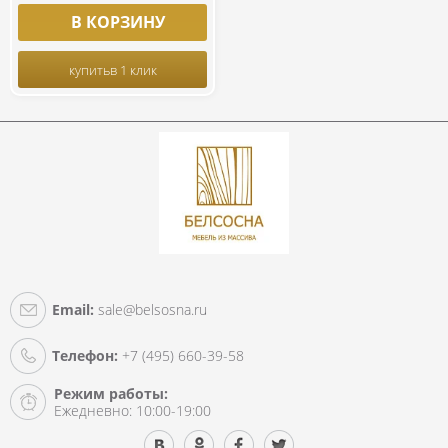
В КОРЗИНУ
купить
в 1 клик
Email:
sale@belsosna.ru
Телефон:
+7 (495) 660-39-58
Режим работы:
Ежедневно: 10:00-19:00