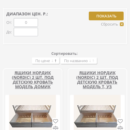
ДИАПАЗОН ЦЕН. Р.:
От:
До:
Сортировать:
По цене
По названию
ЯЩИКИ НОРДИК
ЯЩИКИ НОРДИК
(NORDIC) 2 ШТ. ПОД
(NORDIC) 2 ШТ. ПОД
ДЕТСКУЮ КРОВАТЬ
ДЕТСКУЮ КРОВАТЬ
МОДЕЛЬ ДОМИК
МОДЕЛЬ Т, УЗ