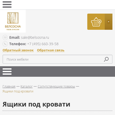
Email:
sale@belsosna.ru
Телефон:
+7 (495) 660-39-58
Обратный звонок
Обратная связь
Главная
Каталог
Сопутствующие товары
Ящики под кровати
Ящики под кровати