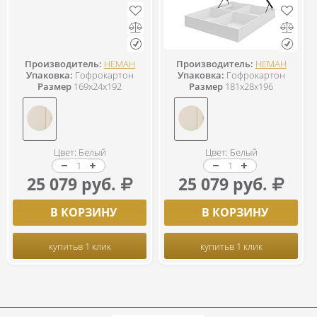
Производитель:
НЕМАН
Производитель:
НЕМАН
Упаковка:
Гофрокартон
Упаковка:
Гофрокартон
Размер
169x24x192
Размер
181x28x196
Цвет: Белый
Цвет: Белый
25 079 руб.
25 079 руб.
В КОРЗИНУ
В КОРЗИНУ
купить
в 1 клик
купить
в 1 клик