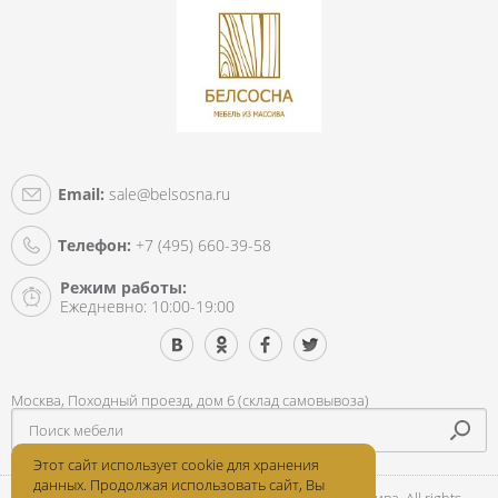
Email:
sale@belsosna.ru
Телефон:
+7 (495) 660-39-58
Режим работы:
Ежедневно: 10:00-19:00
Москва, Походный проезд, дом 6 (склад самовывоза)
Этот сайт использует cookie для хранения
данных. Продолжая использовать сайт, Вы