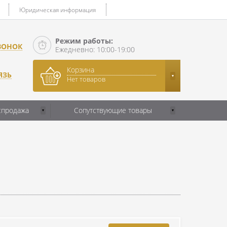
Юридическая информация
Режим работы:
ВОНОК
Ежедневно: 10:00-19:00
Корзина
ЯЗЬ
Нет товаров
спродажа
Сопутствующие товары