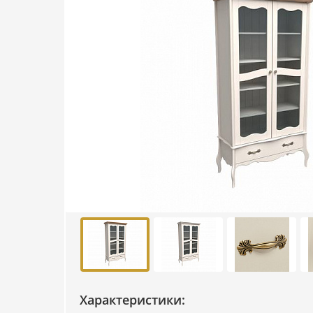
Характеристики: