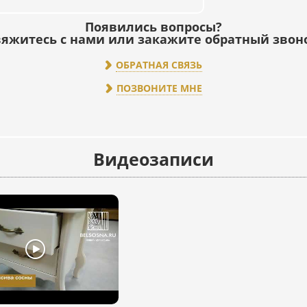
Появились вопросы?
яжитесь с нами или закажите обратный звон
ОБРАТНАЯ СВЯЗЬ
ПОЗВОНИТЕ МНЕ
Видеозаписи