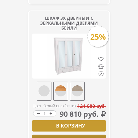
ШКАФ 3Х ДВЕРНЫЙ С
ЗЕРКАЛЬНЫМИ ДВЕРЯМИ
БЕЙЛИ
25%
Цвет: белый воск/антик
121 080 руб.
90 810 руб.
В КОРЗИНУ