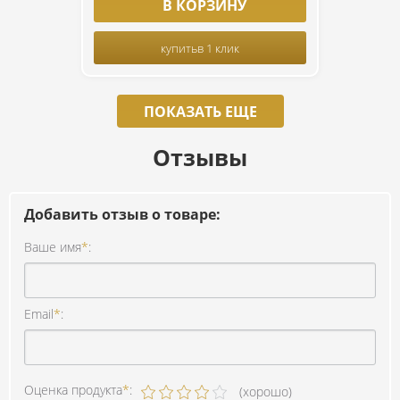
В КОРЗИНУ
купить
в 1 клик
ПОКАЗАТЬ ЕЩЕ
Отзывы
Добавить отзыв о товаре:
Ваше имя
*
:
Email
*
:
Оценка продукта
*
:
(хорошо)