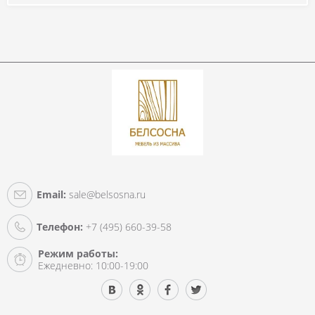
Email:
sale@belsosna.ru
Телефон:
+7 (495) 660-39-58
Режим работы:
Ежедневно: 10:00-19:00