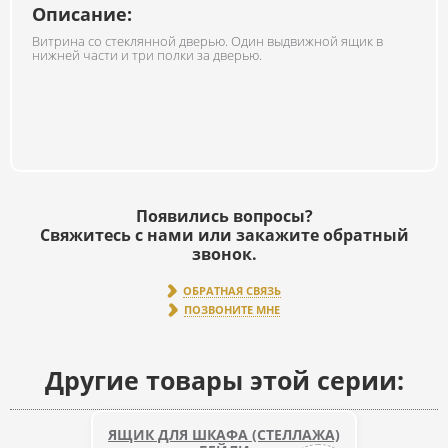
Описание:
Витрина со стеклянной дверью. Один выдвижной ящик в
нижней части и три полки за дверью.
Появились вопросы?
Свяжитесь с нами или закажите обратный
звонок.
ОБРАТНАЯ СВЯЗЬ
ПОЗВОНИТЕ МНЕ
Другие товары этой серии:
ЯЩИК ДЛЯ ШКАФА (СТЕЛЛАЖА)