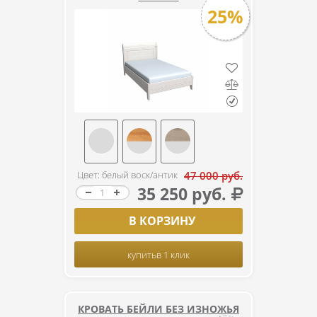
25%
Цвет: белый воск/антик
47 000 руб.
35 250 руб.
В КОРЗИНУ
купить
в 1 клик
КРОВАТЬ БЕЙЛИ БЕЗ ИЗНОЖЬЯ