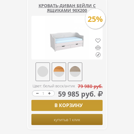
КРОВАТЬ-ДИВАН БЕЙЛИ С
ЯЩИКАМИ 90Х200
25%
Цвет: белый воск/антик
79 980 руб.
59 985 руб.
В КОРЗИНУ
купить
в 1 клик