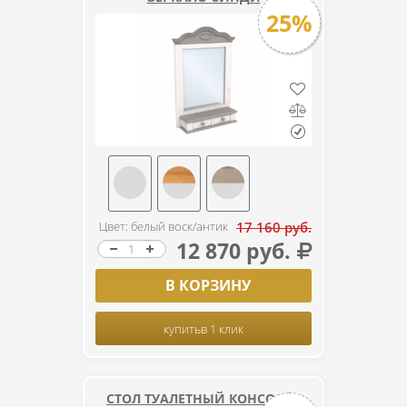
25%
Цвет: белый воск/антик
17 160 руб.
12 870 руб.
В КОРЗИНУ
купить
в 1 клик
СТОЛ ТУАЛЕТНЫЙ КОНСОЛЕА