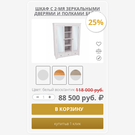
ШКАФ С 2-МЯ ЗЕРКАЛЬНЫМИ
ДВЕРЯМИ И ПОЛКАМИ БЕЙЛИ
25%
Цвет: белый воск/антик
118 000 руб.
88 500 руб.
В КОРЗИНУ
купить
в 1 клик