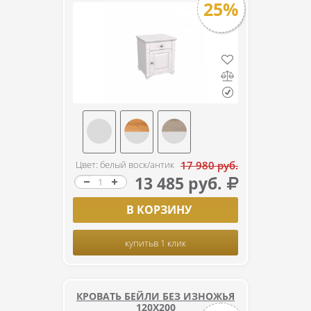
25%
Цвет: белый воск/антик
17 980 руб.
13 485 руб.
В КОРЗИНУ
купить
в 1 клик
КРОВАТЬ БЕЙЛИ БЕЗ ИЗНОЖЬЯ
120Х200