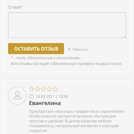
Отзыв
*
:
ОСТАВИТЬ ОТЗЫВ
Сбросить
*
- поля, обязательные к заполнению.
Все отзывы проходят обязательную проверку модератором.
24.03.2021 | 10:39
Евангелина
Приобретали несколько предметов из серии Бейли.
Особо классно смотрится витрина. Инструкция
простая и удобная. В целом качество мебели
понравилось, натуральный материал и хорошее
покрытие.