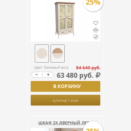
25%
Цвет: бежевый воск
84 640 руб.
63 480 руб.
В КОРЗИНУ
купить
в 1 клик
ШКАФ 2Х ДВЕРНЫЙ ЛЕБО