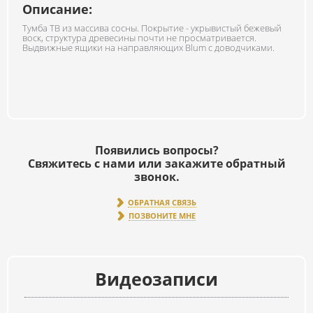
Описание:
Тумба ТВ из массива сосны. Покрытие - укрывистый бежевый
воск, структура древесины почти не просматривается.
Выдвижные ящики на направляющих Blum с доводчиками.
Появились вопросы?
Свяжитесь с нами или закажите обратный
звонок.
ОБРАТНАЯ СВЯЗЬ
ПОЗВОНИТЕ МНЕ
Видеозаписи