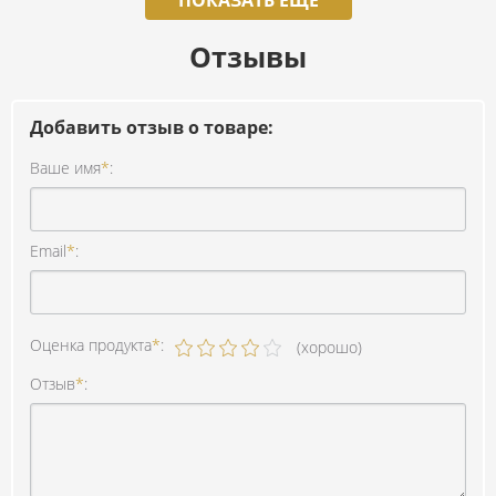
ПОКАЗАТЬ ЕЩЕ
Отзывы
Добавить отзыв о товаре:
Ваше имя
*
:
Email
*
:
Оценка продукта
*
:
(хорошо)
Отзыв
*
: