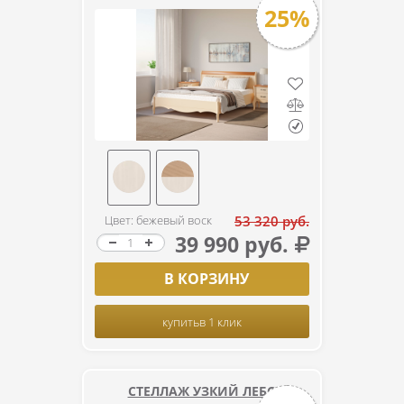
25%
Цвет: бежевый воск
53 320 руб.
39 990 руб.
В КОРЗИНУ
купить
в 1 клик
СТЕЛЛАЖ УЗКИЙ ЛЕБО