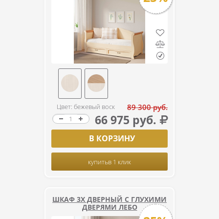
Цвет: бежевый воск
89 300 руб.
66 975 руб.
В КОРЗИНУ
купить
в 1 клик
ШКАФ 3Х ДВЕРНЫЙ С ГЛУХИМИ
ДВЕРЯМИ ЛЕБО