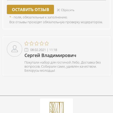
ОСТАВИТЬ ОТЗЫВ
Сбросить
*
- поля, обязательные к заполнению.
Все отзывы проходят обязательную проверку модератором.
08.02.2021 | 11:18
Сергей Владимирович
Покупали набор для гостиной Лебо. Доставка без
вопросов. Собирали сами, удивлен качеством.
Белорусы молодцы!