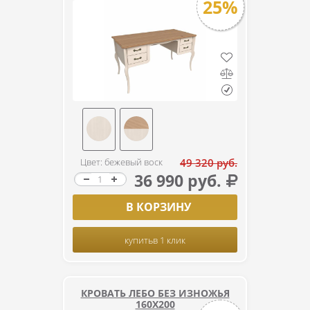
25%
Цвет: бежевый воск
49 320 руб.
36 990 руб.
В КОРЗИНУ
купить
в 1 клик
КРОВАТЬ ЛЕБО БЕЗ ИЗНОЖЬЯ
160Х200