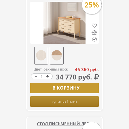
25%
Цвет: бежевый воск
46 360 руб.
34 770 руб.
В КОРЗИНУ
купить
в 1 клик
СТОЛ ПИСЬМЕННЫЙ ЛЕБО