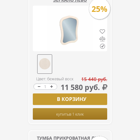
25%
Цвет: бежевый воск
15 440 руб.
11 580 руб.
В КОРЗИНУ
купить
в 1 клик
ТУМБА ПРИКРОВАТНАЯ ЛЕБО