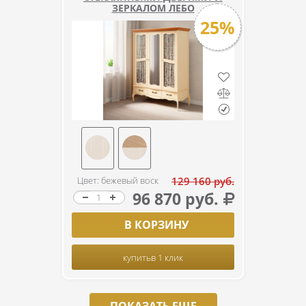
ЗЕРКАЛОМ ЛЕБО
25%
Цвет: бежевый воск
129 160 руб.
96 870 руб.
В КОРЗИНУ
купить
в 1 клик