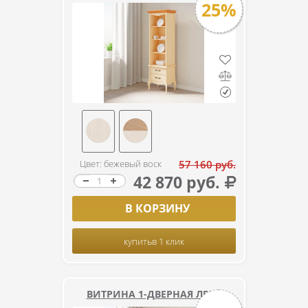
25%
Цвет: бежевый воск
57 160 руб.
42 870 руб.
В КОРЗИНУ
купить
в 1 клик
ВИТРИНА 1-ДВЕРНАЯ ЛЕБО