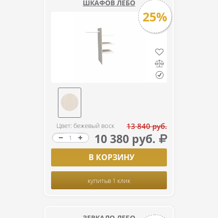
ШКАФОВ ЛЕБО
25%
Цвет: бежевый воск
13 840 руб.
10 380 руб.
В КОРЗИНУ
купить
в 1 клик
ЗЕРКАЛО ЛЕБО