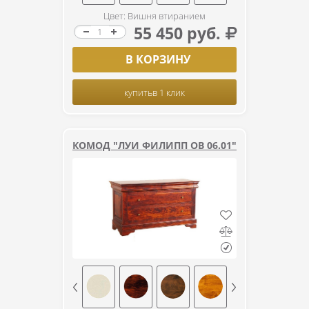
Цвет: Вишня втиранием
55 450 руб.
В КОРЗИНУ
купить
в 1 клик
КОМОД "ЛУИ ФИЛИПП ОВ 06.01"