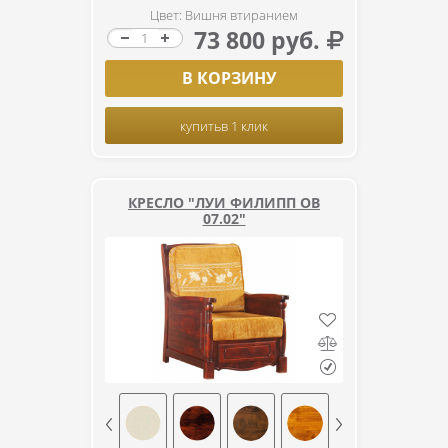
Цвет: Вишня втиранием
73 800 руб.
В КОРЗИНУ
купить
в 1 клик
КРЕСЛО "ЛУИ ФИЛИПП ОВ
07.02"