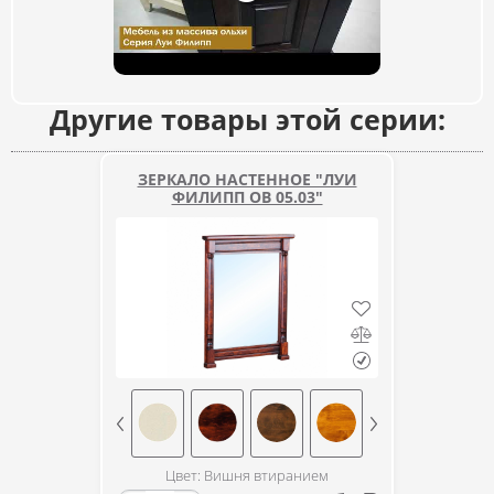
Другие товары этой серии:
ЗЕРКАЛО НАСТЕННОЕ "ЛУИ
ФИЛИПП ОВ 05.03"
Цвет: Вишня втиранием