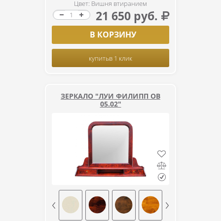
Цвет: Вишня втиранием
21 650 руб.
В КОРЗИНУ
купить
в 1 клик
ЗЕРКАЛО "ЛУИ ФИЛИПП ОВ
05.02"