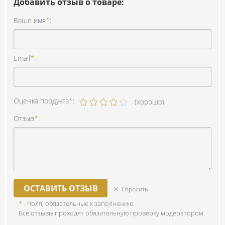
Добавить отзыв о товаре:
Ваше имя
*
:
Email
*
:
Оценка продукта
*
:
(хорошо)
Отзыв
*
:
ОСТАВИТЬ ОТЗЫВ
Сбросить
*
- поля, обязательные к заполнению.
Все отзывы проходят обязательную проверку модератором.