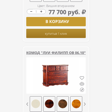
Цвет: Вишня втиранием
77 700 руб.
В КОРЗИНУ
купить
в 1 клик
КОМОД "ЛУИ ФИЛИПП ОВ 06.10"