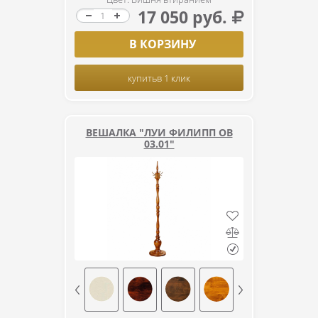
17 050 руб.
В КОРЗИНУ
купить
в 1 клик
ВЕШАЛКА "ЛУИ ФИЛИПП ОВ
03.01"