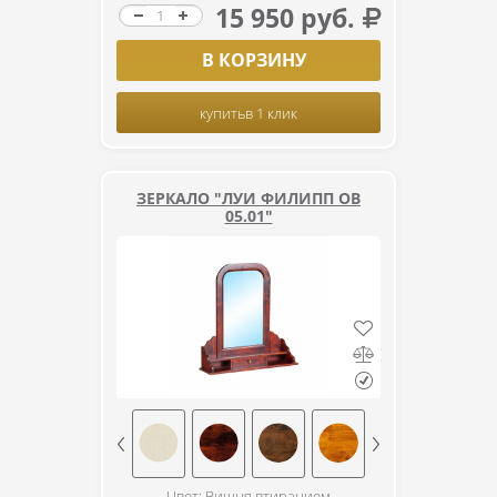
15 950 руб.
В КОРЗИНУ
купить
в 1 клик
ЗЕРКАЛО "ЛУИ ФИЛИПП ОВ
05.01"
Цвет: Вишня втиранием