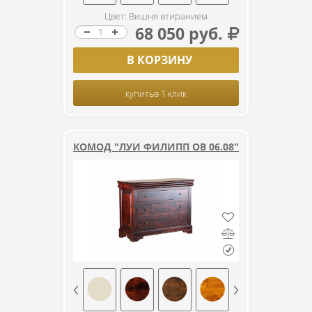
Цвет: Вишня втиранием
68 050 руб.
В КОРЗИНУ
купить
в 1 клик
КОМОД "ЛУИ ФИЛИПП ОВ 06.08"