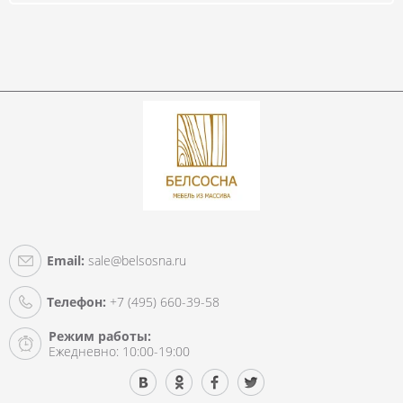
Email:
sale@belsosna.ru
Телефон:
+7 (495) 660-39-58
Режим работы:
Ежедневно: 10:00-19:00