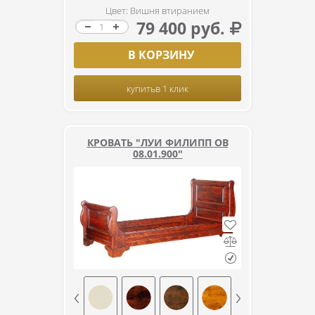
Цвет: Вишня втиранием
79 400 руб.
В КОРЗИНУ
купить
в 1 клик
КРОВАТЬ "ЛУИ ФИЛИПП ОВ
08.01.900"