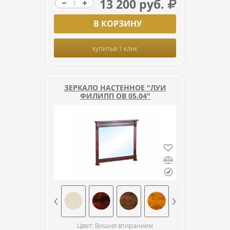
13 200 руб.
В КОРЗИНУ
купить
в 1 клик
ЗЕРКАЛО НАСТЕННОЕ "ЛУИ
ФИЛИПП ОВ 05.04"
Цвет: Вишня втиранием