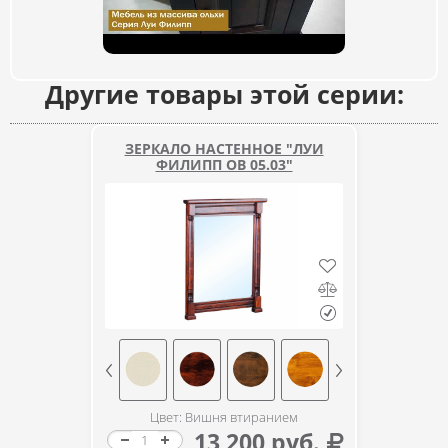
Другие товары этой серии:
ЗЕРКАЛО НАСТЕННОЕ "ЛУИ
ФИЛИПП ОВ 05.03"
Цвет: Вишня втиранием
13 200 руб.