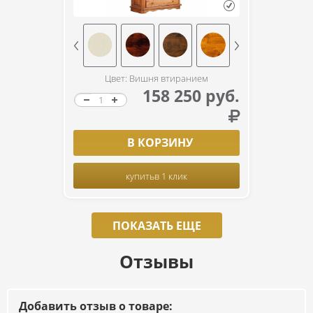
Цвет: Вишня втиранием
158 250 руб.
В КОРЗИНУ
купить
в 1 клик
ПОКАЗАТЬ ЕЩЕ
Отзывы
Добавить отзыв о товаре: