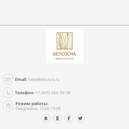
Email:
sale@belsosna.ru
Телефон:
+7 (495) 660-39-58
Режим работы:
Ежедневно: 10:00-19:00