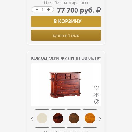
Цвет: Вишня втиранием
77 700 руб.
В КОРЗИНУ
купить
в 1 клик
КОМОД "ЛУИ ФИЛИПП ОВ 06.10"