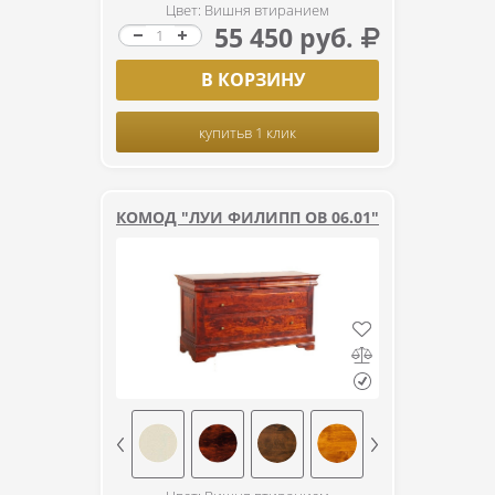
Цвет: Вишня втиранием
55 450 руб.
В КОРЗИНУ
купить
в 1 клик
КОМОД "ЛУИ ФИЛИПП ОВ 06.01"