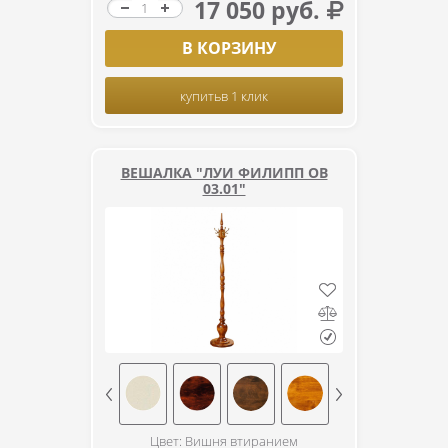
17 050 руб.
В КОРЗИНУ
купить
в 1 клик
ВЕШАЛКА "ЛУИ ФИЛИПП ОВ
03.01"
Цвет: Вишня втиранием