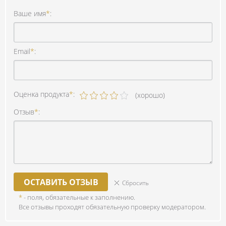
Ваше имя
*
:
Email
*
:
Оценка продукта
*
:
(хорошо)
Отзыв
*
:
ОСТАВИТЬ ОТЗЫВ
Сбросить
*
- поля, обязательные к заполнению.
Все отзывы проходят обязательную проверку модератором.