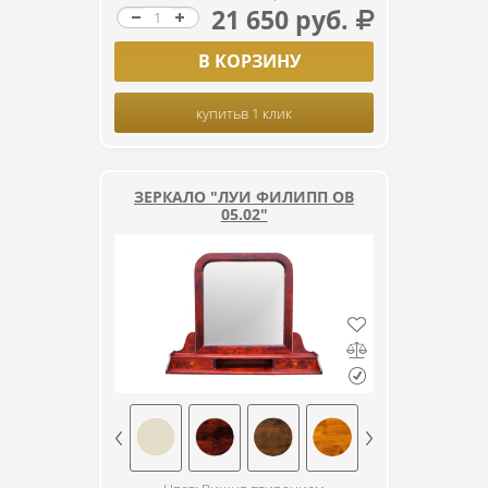
21 650 руб.
В КОРЗИНУ
купить
в 1 клик
ЗЕРКАЛО "ЛУИ ФИЛИПП ОВ
05.02"