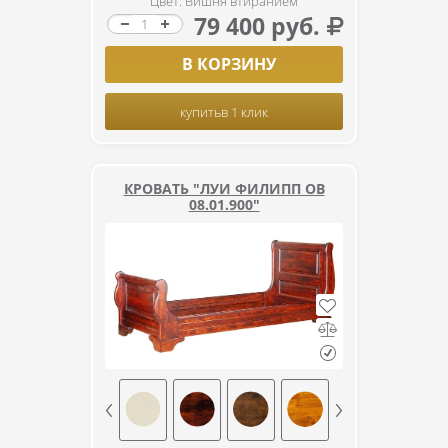
Цвет: Вишня втиранием
79 400 руб.
В КОРЗИНУ
купить
в 1 клик
КРОВАТЬ "ЛУИ ФИЛИПП ОВ
08.01.900"