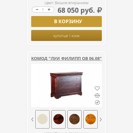
Цвет: Вишня втиранием
68 050 руб.
В КОРЗИНУ
купить
в 1 клик
КОМОД "ЛУИ ФИЛИПП ОВ 06.08"