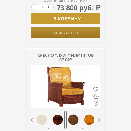
Цвет: Вишня втиранием
73 800 руб.
В КОРЗИНУ
купить
в 1 клик
КРЕСЛО "ЛУИ ФИЛИПП ОВ
07.02"