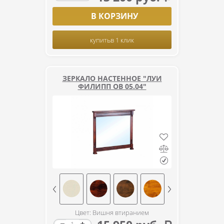
В КОРЗИНУ
купить
в 1 клик
ЗЕРКАЛО НАСТЕННОЕ "ЛУИ
ФИЛИПП ОВ 05.04"
Цвет: Вишня втиранием