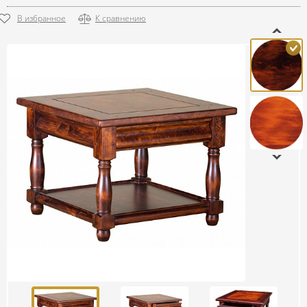
В избранное
К сравнению