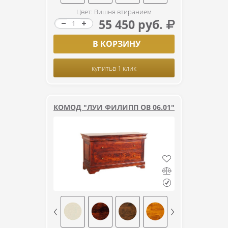
Цвет: Вишня втиранием
55 450 руб.
В КОРЗИНУ
купить
в 1 клик
КОМОД "ЛУИ ФИЛИПП ОВ 06.01"