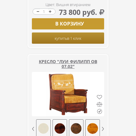
Цвет: Вишня втиранием
73 800 руб.
В КОРЗИНУ
купить
в 1 клик
КРЕСЛО "ЛУИ ФИЛИПП ОВ
07.02"