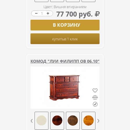
Цвет: Вишня втиранием
77 700 руб.
В КОРЗИНУ
купить
в 1 клик
КОМОД "ЛУИ ФИЛИПП ОВ 06.10"