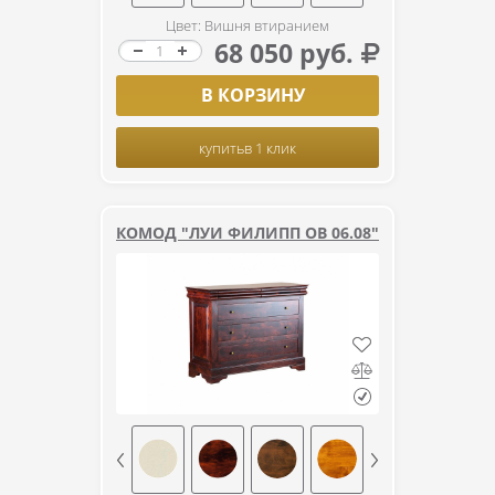
Цвет: Вишня втиранием
68 050 руб.
В КОРЗИНУ
купить
в 1 клик
КОМОД "ЛУИ ФИЛИПП ОВ 06.08"