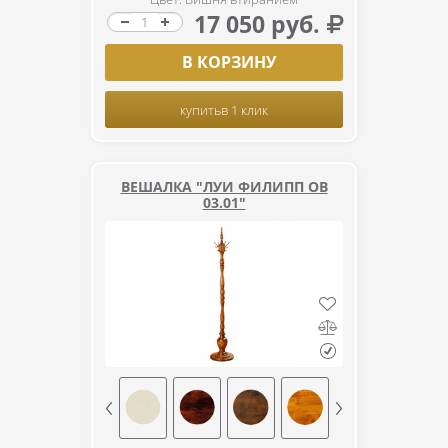
17 050 руб.
В КОРЗИНУ
купить
в 1 клик
ВЕШАЛКА "ЛУИ ФИЛИПП ОВ
03.01"