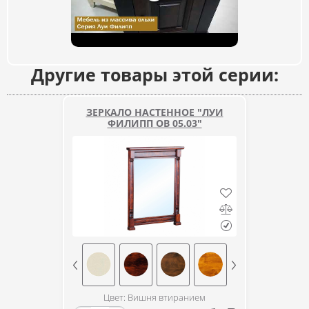
Другие товары этой серии:
ЗЕРКАЛО НАСТЕННОЕ "ЛУИ
ФИЛИПП ОВ 05.03"
Цвет: Вишня втиранием