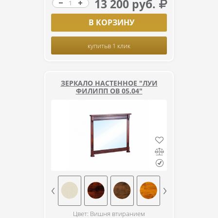
13 200 руб.
В КОРЗИНУ
купить
в 1 клик
ЗЕРКАЛО НАСТЕННОЕ "ЛУИ
ФИЛИПП ОВ 05.04"
Цвет: Вишня втиранием