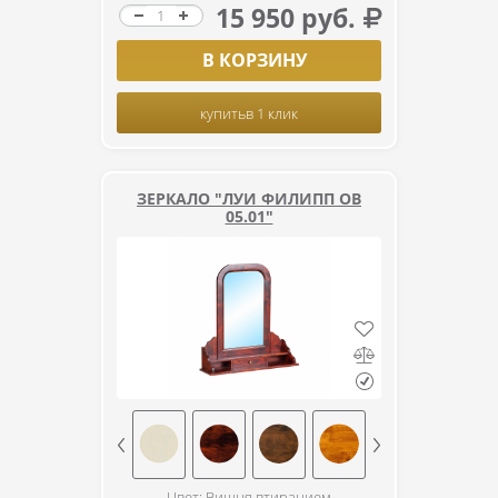
15 950 руб.
В КОРЗИНУ
купить
в 1 клик
ЗЕРКАЛО "ЛУИ ФИЛИПП ОВ
05.01"
Цвет: Вишня втиранием