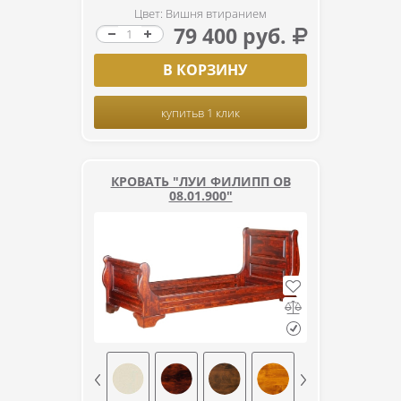
Цвет: Вишня втиранием
79 400 руб.
В КОРЗИНУ
купить
в 1 клик
КРОВАТЬ "ЛУИ ФИЛИПП ОВ
08.01.900"