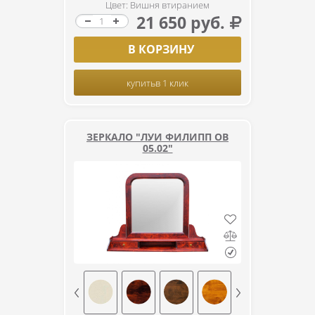
Цвет: Вишня втиранием
21 650 руб.
В КОРЗИНУ
купить
в 1 клик
ЗЕРКАЛО "ЛУИ ФИЛИПП ОВ
05.02"