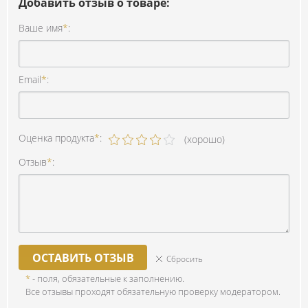
Добавить отзыв о товаре:
Ваше имя
*
:
Email
*
:
Оценка продукта
*
:
(хорошо)
Отзыв
*
:
ОСТАВИТЬ ОТЗЫВ
Сбросить
*
- поля, обязательные к заполнению.
Все отзывы проходят обязательную проверку модератором.