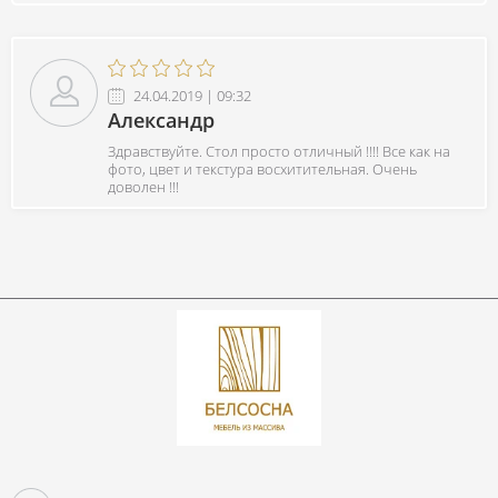
24.04.2019 | 09:32
Александр
Здравствуйте. Стол просто отличный !!!! Все как на
фото, цвет и текстура восхитительная. Очень
доволен !!!