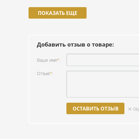
ПОКАЗАТЬ ЕЩЕ
Добавить отзыв о товаре:
Ваше имя
*
:
Отзыв
*
:
ОСТАВИТЬ ОТЗЫВ
Сб