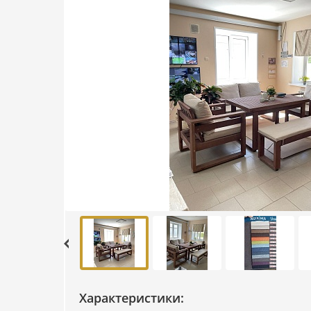
Характеристики: