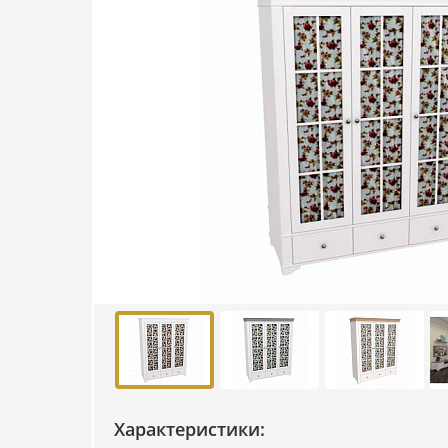
Характеристики: