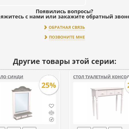
Появились вопросы?
яжитесь с нами или закажите обратный звон
ОБРАТНАЯ СВЯЗЬ
ПОЗВОНИТЕ МНЕ
Другие товары этой серии:
АЛО СИНДИ
СТОЛ ТУАЛЕТНЫЙ КОНСО
25%