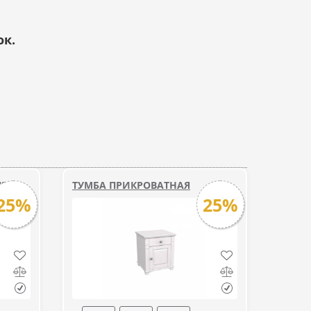
ок.
ЛЕА
ТУМБА ПРИКРОВАТНАЯ
25%
25%