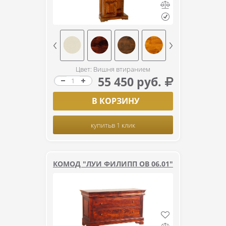
Цвет: Вишня втиранием
55 450 руб.
В КОРЗИНУ
купить
в 1 клик
КОМОД "ЛУИ ФИЛИПП ОВ 06.01"