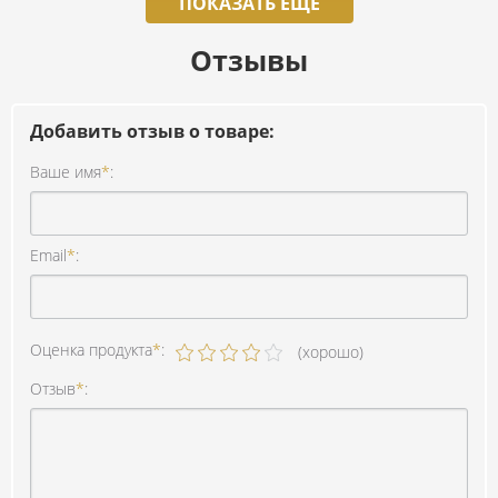
ПОКАЗАТЬ ЕЩЕ
Отзывы
Добавить отзыв о товаре:
Ваше имя
*
:
Email
*
:
Оценка продукта
*
:
(хорошо)
Отзыв
*
: