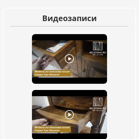
Видеозаписи