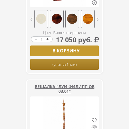
Цвет: Вишня втиранием
17 050 руб.
В КОРЗИНУ
купить
в 1 клик
ВЕШАЛКА "ЛУИ ФИЛИПП ОВ
03.01"