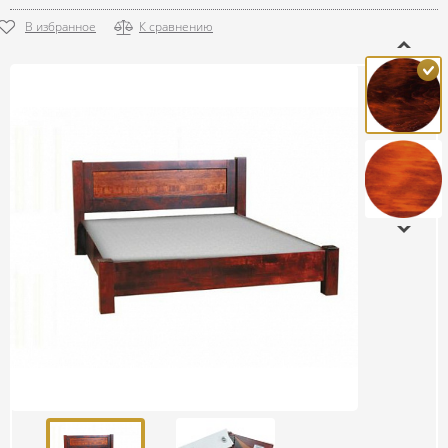
В избранное
К сравнению