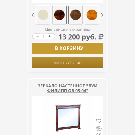
Цвет: Вишня втиранием
13 200 руб.
В КОРЗИНУ
купить
в 1 клик
ЗЕРКАЛО НАСТЕННОЕ "ЛУИ
ФИЛИПП ОВ 05.04"