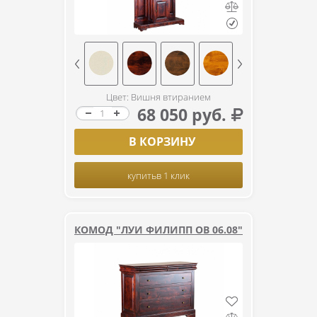
Цвет: Вишня втиранием
68 050 руб.
В КОРЗИНУ
купить
в 1 клик
КОМОД "ЛУИ ФИЛИПП ОВ 06.08"