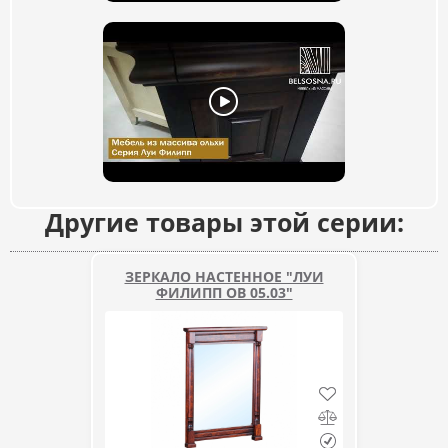
Другие товары этой серии:
ЗЕРКАЛО НАСТЕННОЕ "ЛУИ
ФИЛИПП ОВ 05.03"