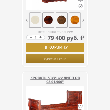
Цвет: Вишня втиранием
79 400 руб.
В КОРЗИНУ
купить
в 1 клик
КРОВАТЬ "ЛУИ ФИЛИПП ОВ
08.01.900"