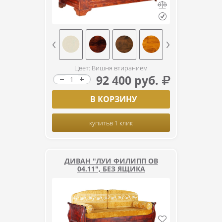
Цвет: Вишня втиранием
92 400 руб.
В КОРЗИНУ
купить
в 1 клик
ДИВАН "ЛУИ ФИЛИПП ОВ
04.11", БЕЗ ЯЩИКА