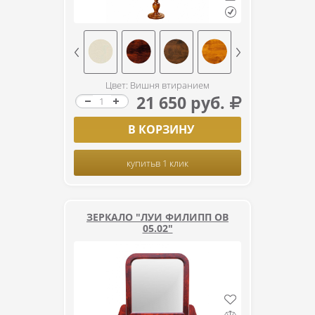
Цвет: Вишня втиранием
21 650 руб.
В КОРЗИНУ
купить
в 1 клик
ЗЕРКАЛО "ЛУИ ФИЛИПП ОВ
05.02"