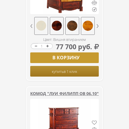
Цвет: Вишня втиранием
77 700 руб.
В КОРЗИНУ
купить
в 1 клик
КОМОД "ЛУИ ФИЛИПП ОВ 06.10"