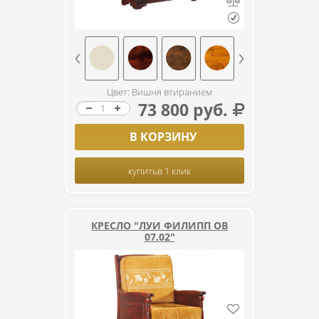
Цвет: Вишня втиранием
73 800 руб.
В КОРЗИНУ
купить
в 1 клик
КРЕСЛО "ЛУИ ФИЛИПП ОВ
07.02"