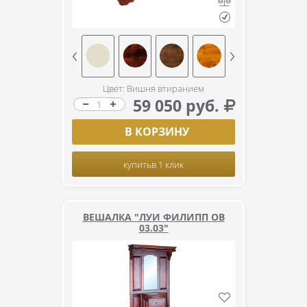
Цвет: Вишня втиранием
59 050 руб.
В КОРЗИНУ
купить
в 1 клик
ВЕШАЛКА "ЛУИ ФИЛИПП ОВ
03.03"