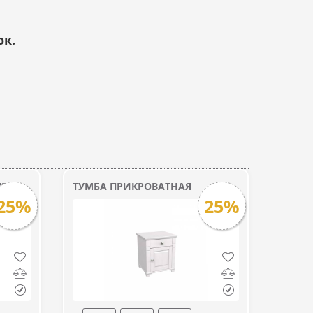
ок.
ЛЕА
ТУМБА ПРИКРОВАТНАЯ
25%
25%