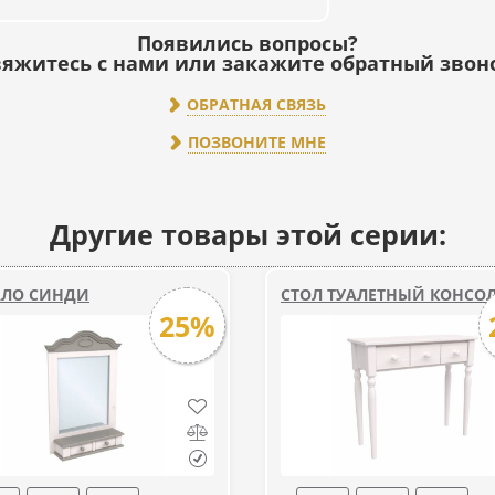
Появились вопросы?
яжитесь с нами или закажите обратный звон
ОБРАТНАЯ СВЯЗЬ
ПОЗВОНИТЕ МНЕ
Другие товары этой серии:
АЛО СИНДИ
СТОЛ ТУАЛЕТНЫЙ КОНСО
25%