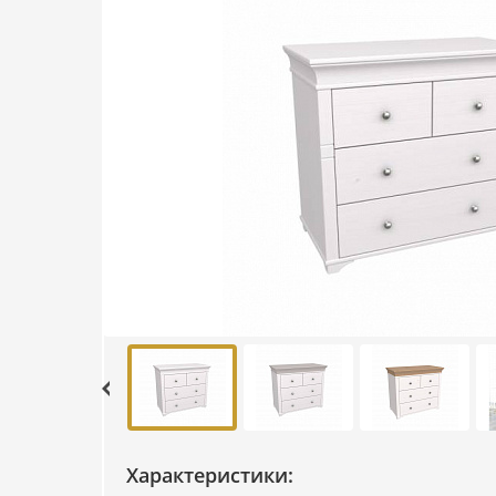
Характеристики: